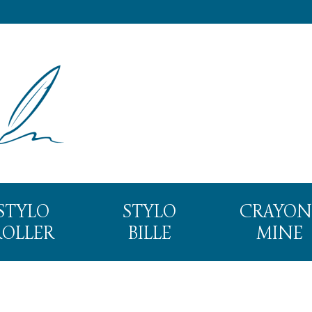
STYLO
STYLO
CRAYON
ROLLER
BILLE
MINE