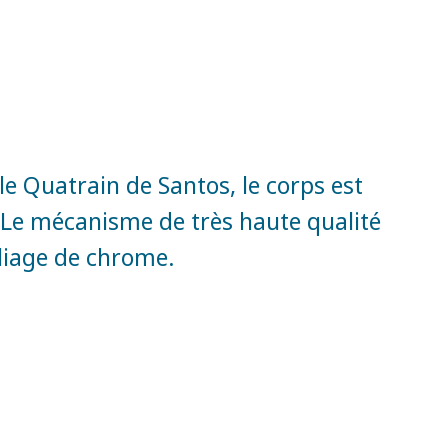
s le Quatrain de Santos, le corps est
 Le mécanisme de très haute qualité
lliage de chrome.