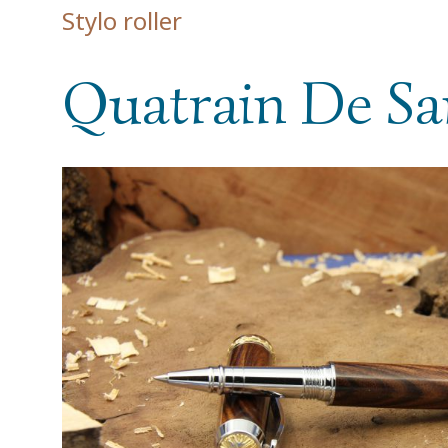
Stylo roller
Quatrain De Sa