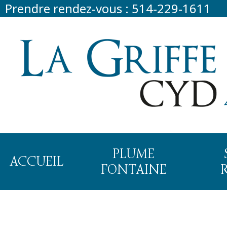
Prendre rendez-vous :
514-229-1611
PLUME
ACCUEIL
FONTAINE