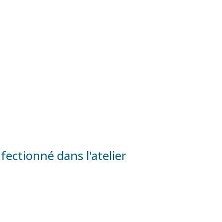
fectionné dans l'atelier