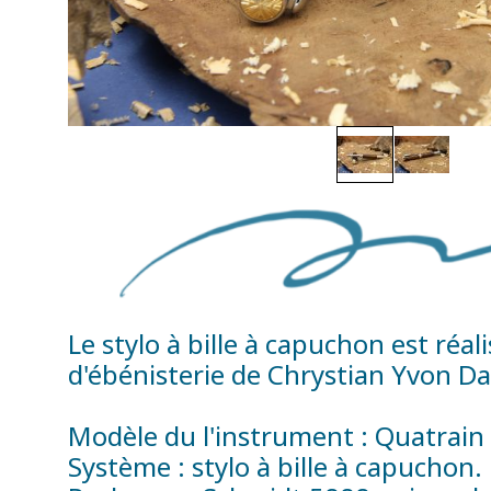
Le stylo à bille à capuchon est réa
d'ébénisterie de Chrystian Yvon Da
Modèle du l'instrument : Quatrain
Système : stylo à bille à capuchon.