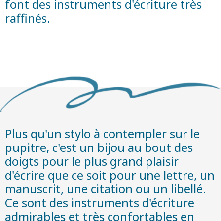
font des instruments d'écriture très
raffinés.
Plus qu'un stylo à contempler sur le
pupitre, c'est un bijou au bout des
doigts pour le plus grand plaisir
d'écrire que ce soit pour une lettre, un
manuscrit, une citation ou un libellé.
Ce sont des instruments d'écriture
admirables et très confortables en