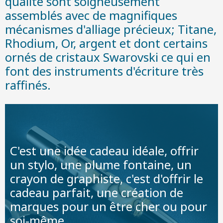
qualité sont soigneusement
assemblés avec de magnifiques
mécanismes d'alliage précieux; Titane,
Rhodium, Or, argent et dont certains
ornés de cristaux Swarovski ce qui en
font des instruments d'écriture très
raffinés.
C'est une idée cadeau idéale, offrir
un stylo, une plume fontaine, un
crayon de graphiste, c'est d'offrir le
cadeau parfait, une création de
marques pour un être cher ou pour
soi-même.