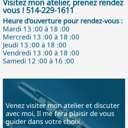
Visitez mon atelier, prenez rendez
vous ! 514-229-1611
Heure d'ouverture pour rendez-vous :
Mardi 13 :00 à 18 :00
Mercredi 13 :00 à 18 :00
Jeudi 13 :00 à 18 :00
Vendredi 13 :00 à 18 :00
Samedi 12 :00 à 16 :00
Venez visiter mon atelier et discuter
avec moi, Il me fera plaisir de vous
guider dans votre choix.