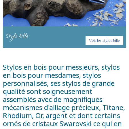
Stylo bille
Voir les stylos bille
Stylos en bois pour messieurs, stylos
en bois pour mesdames, stylos
personnalisés, ses stylos de grande
qualité sont soigneusement
assemblés avec de magnifiques
mécanismes d'alliage précieux, Titane,
Rhodium, Or, argent et dont certains
ornés de cristaux Swarovski ce qui en