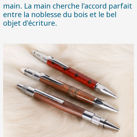
main. La main cherche l'accord parfait
entre la noblesse du bois et le bel
objet d'écriture.