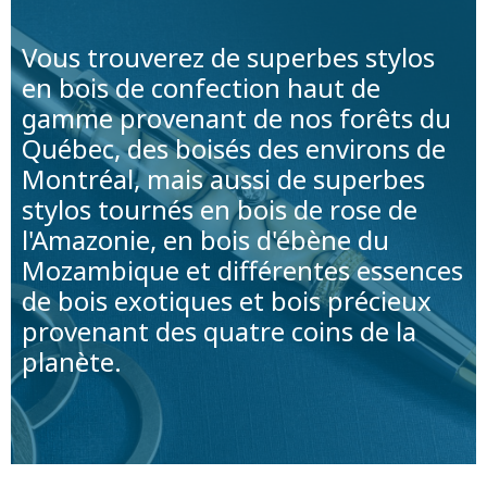
Vous trouverez de superbes stylos
en bois de confection haut de
gamme provenant de nos forêts du
Québec, des boisés des environs de
Montréal, mais aussi de superbes
stylos tournés en bois de rose de
l'Amazonie, en bois d'ébène du
Mozambique et différentes essences
de bois exotiques et bois précieux
provenant des quatre coins de la
planète.