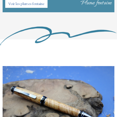
Plume fontaine
Voir les plumes fontaine