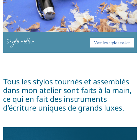
Stylo roller
Voir les stylos roller
Tous les stylos tournés et assemblés
dans mon atelier sont faits à la main,
ce qui en fait des instruments
d'écriture uniques de grands luxes.