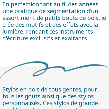
En perfectionnant au fil des années
une pratique de segmentation d'un
assortiment de petits bouts de bois, je
crée des motifs et des effets avec la
lumière, rendant ces instruments
d'écriture exclusifs et exaltants.
Stylos en bois de tous genres, pour
tous les goûts ainsi que des stylos
personnalisés. Ces stylos de grande