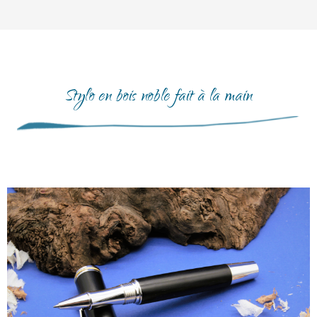
Stylo en bois noble fait à la main