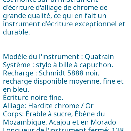
d'écriture d'alliage de chrome de
grande qualité, ce qui en fait un
instrument d'écriture exceptionnel et
durable.
Modèle du l'instrument : Quatrain
Système : stylo à bille à capuchon.
Recharge : Schmidt 5888 noir,
recharge disponible moyenne, fine et
en bleu.
Écriture noire fine.
Alliage: Hardite chrome / Or
Corps: Érable à sucre, Ébène du
Mozambique, Acajou et en Morado
Longueur de l'instrument fermé: 138