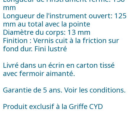
mm
Longueur de l'instrument ouvert: 125
mm au total avec la pointe
Diamètre du corps: 13 mm
Finition : Vernis cuit à la friction sur
fond dur. Fini lustré
Livré dans un écrin en carton tissé
avec fermoir aimanté.
Garantie de 5 ans. Voir les conditions.
Produit exclusif à la Griffe CYD