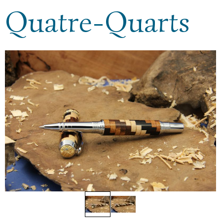
Quatre-Quarts