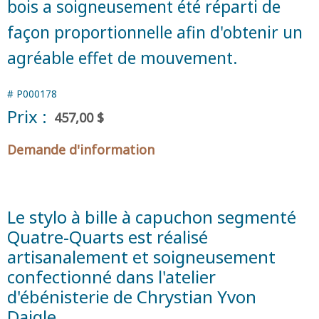
bois a soigneusement été réparti de
façon proportionnelle afin d'obtenir un
agréable effet de mouvement.
#
P000178
Prix :
457,00 $
Demande d'information
Le stylo à bille à capuchon segmenté
Quatre-Quarts est réalisé
artisanalement et soigneusement
confectionné dans l'atelier
d'ébénisterie de Chrystian Yvon
Daigle.