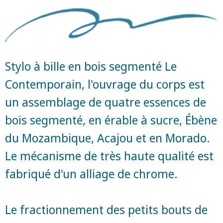
Stylo à bille en bois segmenté Le
Contemporain, l'ouvrage du corps est
un assemblage de quatre essences de
bois segmenté, en érable à sucre, Ébène
du Mozambique, Acajou et en Morado.
Le mécanisme de très haute qualité est
fabriqué d'un alliage de chrome.
Le fractionnement des petits bouts de