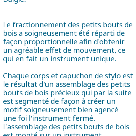
Le fractionnement des petits bouts de
bois a soigneusement été réparti de
façon proportionnelle afin d'obtenir
un agréable effet de mouvement, ce
qui en fait un instrument unique.
Chaque corps et capuchon de stylo est
le résultat d'un assemblage des petits
bouts de bois précieux qui par la suite
est segmenté de façon à créer un
motif soigneusement bien agencé
une foi l'instrument fermé.
L'assemblage des petits bouts de bois
est monté sur un instrument