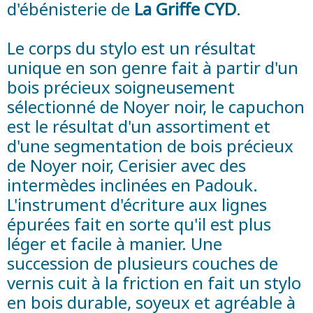
d'ébénisterie de
La Griffe CYD
.
Le corps du stylo est un résultat
unique en son genre fait à partir d'un
bois précieux soigneusement
sélectionné de Noyer noir, le capuchon
est le résultat d'un assortiment et
d'une segmentation de bois précieux
de Noyer noir, Cerisier avec des
intermèdes inclinées en Padouk.
L'instrument d'écriture aux lignes
épurées fait en sorte qu'il est plus
léger et facile à manier. Une
succession de plusieurs couches de
vernis cuit à la friction en fait un stylo
en bois durable, soyeux et agréable à