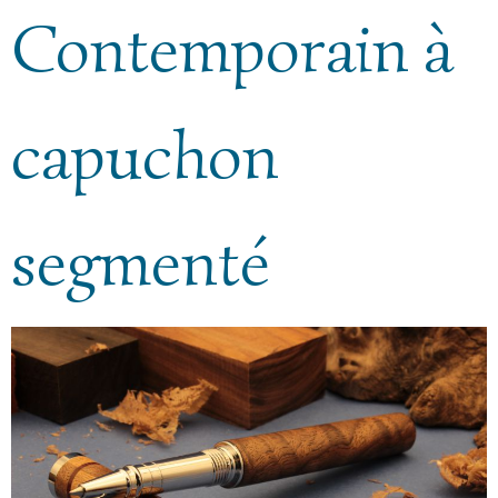
Contemporain à
capuchon
segmenté