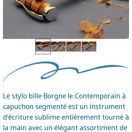
Le stylo bille Borgne le Contemporain à
capuchon segmenté est un instrument
d'écriture sublime entièrement tourné à
la main avec un élégant assortiment de