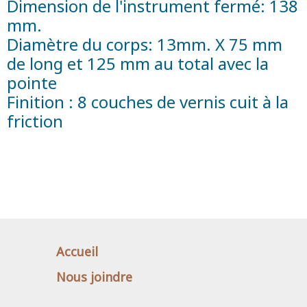
Dimension de l'instrument fermé: 138
mm.
Diamètre du corps: 13mm. X 75 mm
de long et 125 mm au total avec la
pointe
Finition : 8 couches de vernis cuit à la
friction
Accueil
Nous joindre