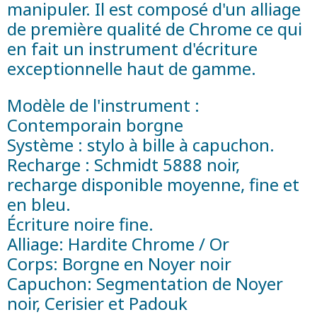
manipuler. Il est composé d'un alliage
de première qualité de Chrome ce qui
en fait un instrument d'écriture
exceptionnelle haut de gamme.
Modèle de l'instrument :
Contemporain borgne
Système : stylo à bille à capuchon.
Recharge : Schmidt 5888 noir,
recharge disponible moyenne, fine et
en bleu.
Écriture noire fine.
Alliage: Hardite Chrome / Or
Corps: Borgne en Noyer noir
Capuchon: Segmentation de Noyer
noir, Cerisier et Padouk