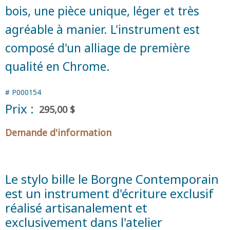
bois, une pièce unique, léger et très
agréable à manier. L'instrument est
composé d'un alliage de première
qualité en Chrome.
#
P000154
Prix :
295,00 $
Demande d'information
Le stylo bille le Borgne Contemporain
est un instrument d'écriture exclusif
réalisé artisanalement et
exclusivement dans l'atelier