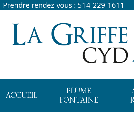
Prendre rendez-vous :
514-229-1611
PLUME
ACCUEIL
FONTAINE