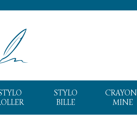
STYLO
STYLO
CRAYON
ROLLER
BILLE
MINE