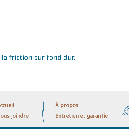
 la friction sur fond dur.
ccueil
À propos
ous joindre
Entretien et garantie