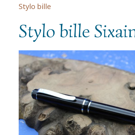
Stylo bille
Stylo bille Sixa