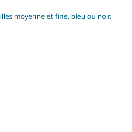
lles moyenne et fine, bleu ou noir.