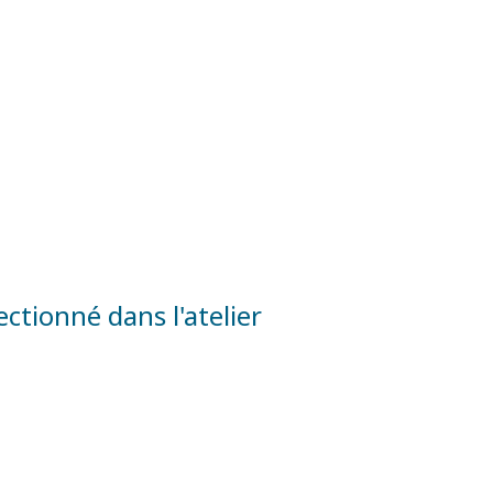
ctionné dans l'atelier