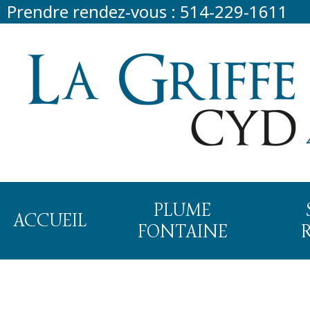
Prendre rendez-vous :
514-229-1611
PLUME
ACCUEIL
FONTAINE