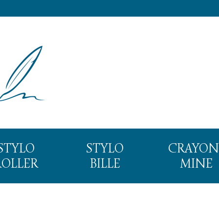
STYLO
STYLO
CRAYON
ROLLER
BILLE
MINE