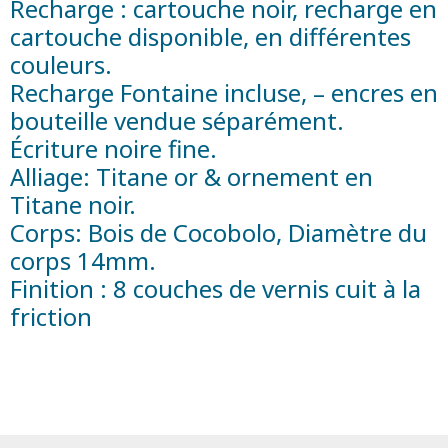
Recharge : cartouche noir, recharge en
cartouche disponible, en différentes
couleurs.
Recharge Fontaine incluse, – encres en
bouteille vendue séparément.
Écriture noire fine.
Alliage: Titane or & ornement en
Titane noir.
Corps: Bois de Cocobolo, Diamètre du
corps 14mm.
Finition : 8 couches de vernis cuit à la
friction