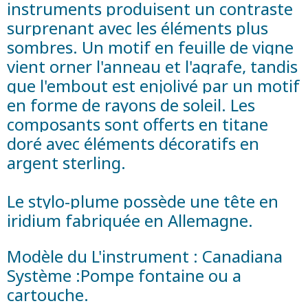
instruments produisent un contraste
surprenant avec les éléments plus
sombres. Un motif en feuille de vigne
vient orner l'anneau et l'agrafe, tandis
que l'embout est enjolivé par un motif
en forme de rayons de soleil. Les
composants sont offerts en titane
doré avec éléments décoratifs en
argent sterling.
Le stylo-plume possède une tête en
iridium fabriquée en Allemagne.
Modèle du L'instrument : Canadiana
Système :Pompe fontaine ou a
cartouche.