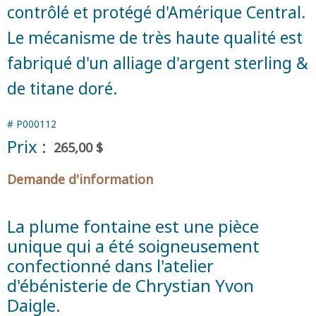
contrôlé et protégé d'Amérique Central.
Le mécanisme de très haute qualité est
fabriqué d'un alliage d'argent sterling &
de titane doré.
#
P000112
Prix :
265,00 $
Demande d'information
La plume fontaine est une pièce
unique qui a été soigneusement
confectionné dans l'atelier
d'ébénisterie de Chrystian Yvon
Daigle.