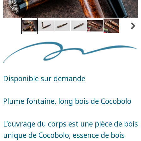
Disponible sur demande
Plume fontaine, long bois de Cocobolo
L'ouvrage du corps est une pièce de bois
unique de Cocobolo, essence de bois