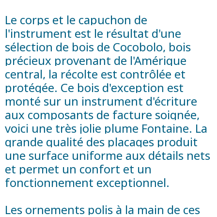
Le corps et le capuchon de
l'instrument est le résultat d'une
sélection de bois de Cocobolo, bois
précieux provenant de l'Amérique
central, la récolte est contrôlée et
protégée. Ce bois d'exception est
monté sur un instrument d'écriture
aux composants de facture soignée,
voici une très jolie plume Fontaine. La
grande qualité des placages produit
une surface uniforme aux détails nets
et permet un confort et un
fonctionnement exceptionnel.
Les ornements polis à la main de ces