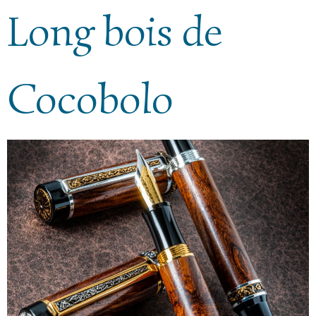
Long bois de
Cocobolo