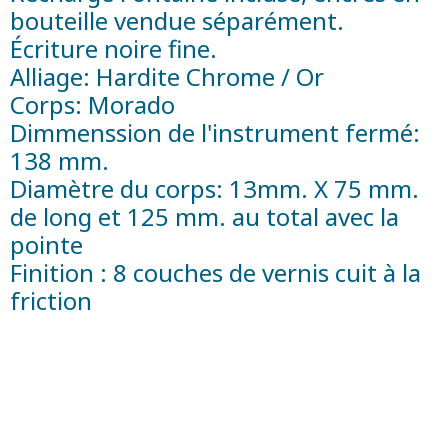
bouteille vendue séparément.
Écriture noire fine.
Alliage: Hardite Chrome / Or
Corps: Morado
Dimmenssion de l'instrument fermé:
138 mm.
Diamètre du corps: 13mm. X 75 mm.
de long et 125 mm. au total avec la
pointe
Finition : 8 couches de vernis cuit à la
friction