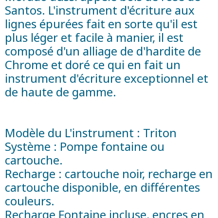
Santos. L'instrument d'écriture aux
lignes épurées fait en sorte qu'il est
plus léger et facile à manier, il est
composé d'un alliage de d'hardite de
Chrome et doré ce qui en fait un
instrument d'écriture exceptionnel et
de haute de gamme.
Modèle du L'instrument : Triton
Système : Pompe fontaine ou
cartouche.
Recharge : cartouche noir, recharge en
cartouche disponible, en différentes
couleurs.
Recharge Fontaine incluse, encres en