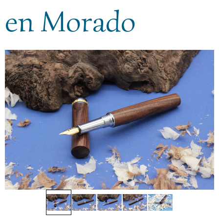
en Morado