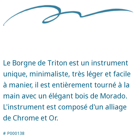
Le Borgne de Triton est un instrument
unique, minimaliste, très léger et facile
à manier, il est entièrement tourné à la
main avec un élégant bois de Morado.
L'instrument est composé d'un alliage
de Chrome et Or.
#
P000138