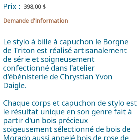
Prix :
398,00 $
Demande d'information
Le stylo à bille à capuchon le Borgne
de Triton est réalisé artisanalement
de série et soigneusement
confectionné dans l'atelier
d'ébénisterie de Chrystian Yvon
Daigle.
Chaque corps et capuchon de stylo est
le résultat unique en son genre fait à
partir d'un bois précieux
soigeusement sélectionné de bois de
Morado aussi appelé bois de rose de